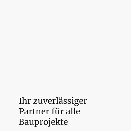
Ihr zuverlässiger
Partner für alle
Bauprojekte