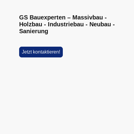
GS Bauexperten – Massivbau -
Holzbau - Industriebau - Neubau -
Sanierung
Jetzt kontaktieren!